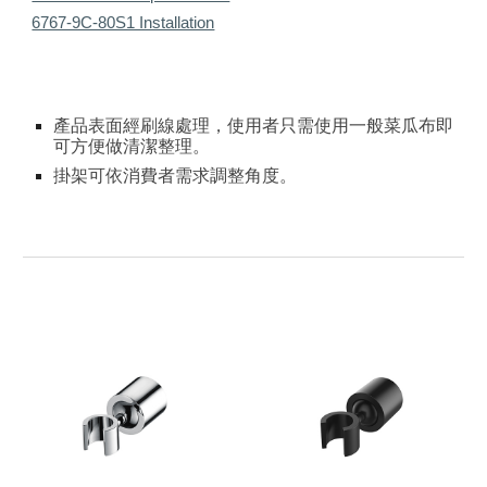
6767-9C-80S1 Installation
產品表面經刷線處理，使用者只需使用一般菜瓜布即
可方便做清潔整理。
掛架可依消費者需求調整角度
。