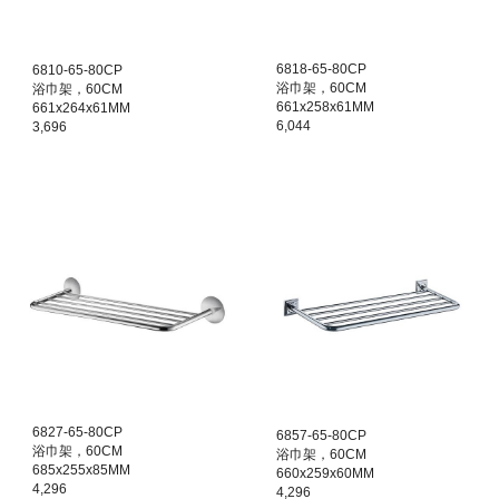
68
18
-
65
-80CP
68
10
-
65
-80CP
浴巾架，60CM
浴巾架，60CM
661x258x61MM
661x264x61MM
6,044
3,696
6827
-
65
-80
CP
6857
-
65
-80CP
浴巾架，60CM
浴巾架，60CM
685x255x85MM
660x259x60MM
4,296
4,296