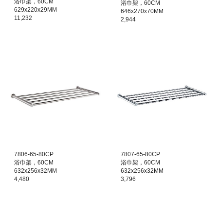
浴巾架，60CM
浴巾架，60CM
629x220x29MM
646x270x70MM
11,232
2,944
7806
-
65
-80CP
7807
-
65
-80CP
浴巾架，60CM
浴巾架，60CM
632x256x32MM
632x256x32MM
4,480
3,796