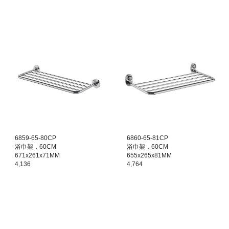
6860
-
65
-8
1CP
6859
-
65
-80CP
浴巾架，60CM
浴巾架，60CM
655x265x81MM
671x261x71MM
4,764
4,136