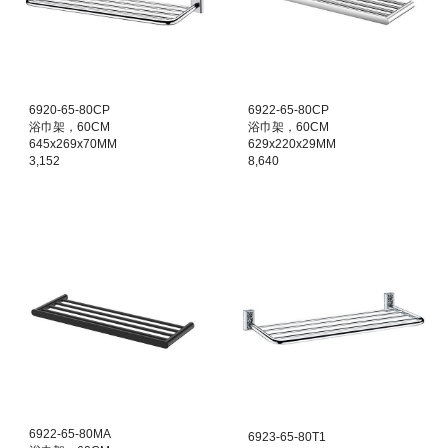
6
920
-
65
-80CP
6
922
-
65
-80CP
浴巾架，60CM
浴巾架，60CM
645x269x70MM
629x220x29MM
3,152
8,640
6
922
-
65
-80
MA
6923
-
65
-80
T1