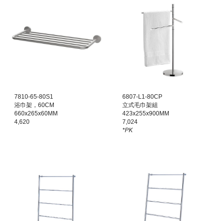
7810
-
65
-80
S1
6807-L1-80CP
浴巾架，60CM
立式毛巾架組
660x265x60MM
423x255x900MM
4,620
7,024
*PK