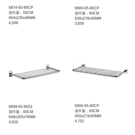
68
74
-
65
-80CP
6880
-
65
-80
CP
浴巾架，60CM
浴巾架，60CM
604x235x46MM
630x278x30MM
4,508
3,856
6
900
-
65
-80CP
6899
-
65
-80
S1
浴巾架，60CM
浴巾架，60CM
650x274x50MM
648x265x76MM
4,752
4,620