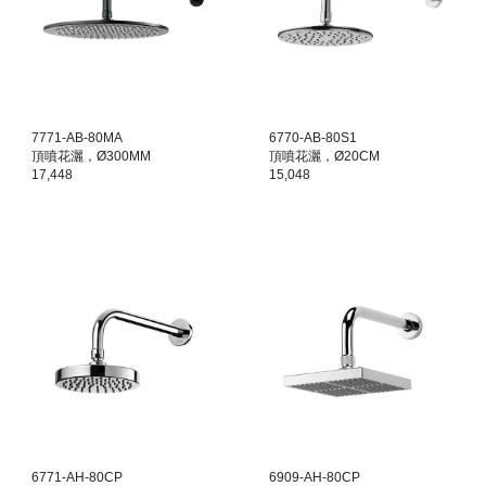
7771-AB-80MA
6770-AB-80S1
頂噴花灑，Ø300MM
頂噴花灑，Ø20CM
17,448
15,048
6771-AH-80CP
6909-AH-80CP