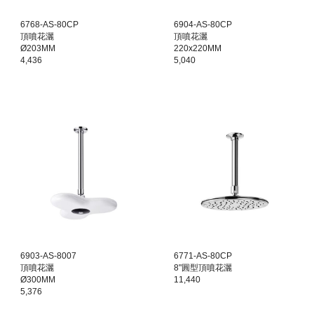
6768-AS-80CP
6904-AS-80CP
頂噴花灑
頂噴花灑
Ø203MM
220x220MM
4,436
5,040
6903-AS-8007
6771-AS-80CP
頂噴花灑
8"圓型頂噴花灑
Ø300MM
11,440
5,376