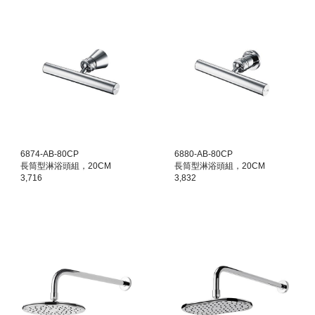
6874-AB-80CP
6880-AB-80CP
長筒型淋浴頭組，20CM
長筒型淋浴頭組，20CM
3,716
3,832