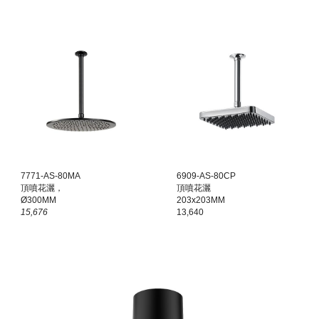
7771-AS-80MA
6909-AS-80CP
頂噴花灑，
頂噴花灑
Ø300MM
203x203MM
15,676
13,640