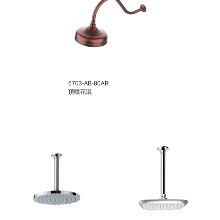
6703-AB-80AR
頂噴花灑