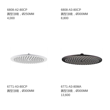
6808-A2-80CP
6808-A3-80CP
圓型頂噴，Ø250MM
圓型頂噴，Ø300MM
4,000
8,800
6771-A3-80CP
6771-A3-80MA
圓型頂噴，Ø300MM
圓型頂噴，Ø300MM
13,600