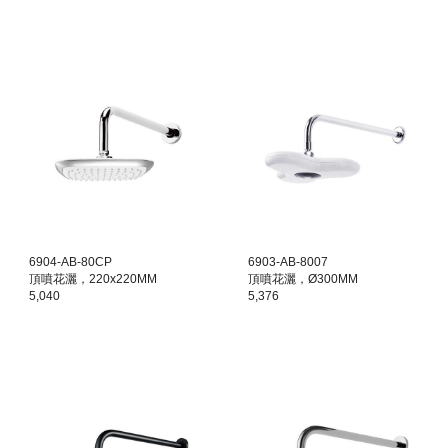
6904-AB-80CP
6903-AB-8007
頂噴花灑，220x220MM
頂噴花灑，Ø300MM
5,040
5,376