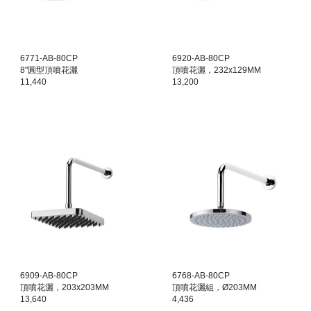
6771-AB-80CP
6920-AB-80CP
8"圓型頂噴花灑
頂噴花灑，232x129MM
11,440
13,200
6909-AB-80CP
6768-AB-80CP
頂噴花灑，203x203MM
頂噴花灑組，Ø203MM
13,640
4,436