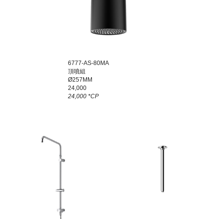
6777-AS-80MA
頂噴組
Ø257MM
24,000
24,000 *CP