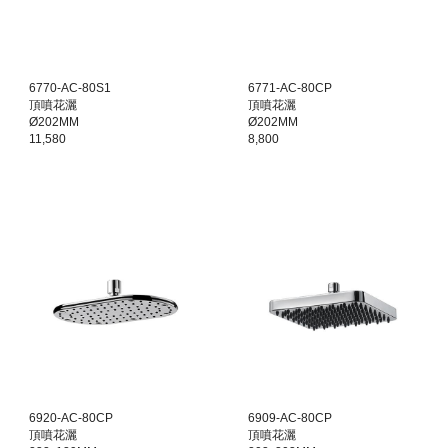
6770-AC-80S1
6771-AC-80CP
頂噴花灑
頂噴花灑
Ø202MM
Ø202MM
11,580
8,800
6920-AC-80CP
6909-AC-80CP
頂噴花灑
頂噴花灑