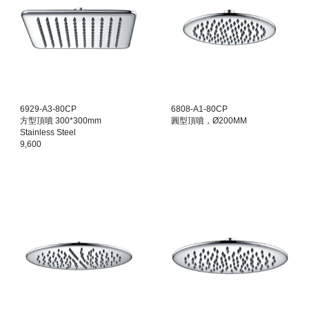
6929-A3-80CP
6808-A1-80CP
方型頂噴 300*300mm
圓型頂噴，Ø200MM
Stainless Steel
9,600