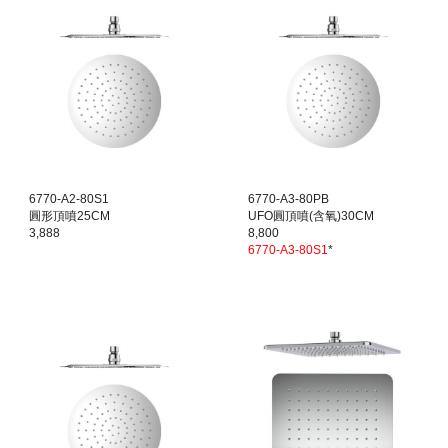
6770-A2-80S1
6770-A3-80PB
圓形頂噴25CM
UFO圓頂噴(含氧)30CM
3,888
8,800
6770-A3-80S1
*