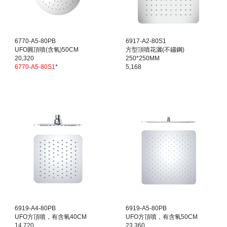
6770-A5-80PB
6917-A2-80S1
UFO圓頂噴(含氧)50CM
方型頂噴花灑(不鏽鋼)
20,320
250*250MM
6770-A5-80S1
*
5,168
6919-A4-80PB
6919-A5-80PB
UFO方頂噴，有含氧40CM
UFO方頂噴，有含氧50CM
14,720
23,360