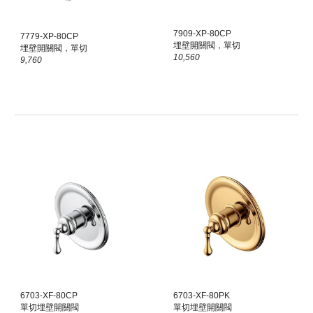
7909-XP-80CP
7779-XP-80CP
埋壁開關閥，單切
埋壁開關閥，單切
10,560
9,760
6703-X
F
-80CP
6703-X
F
-80
PK
單切埋壁開關閥
單切埋壁開關閥