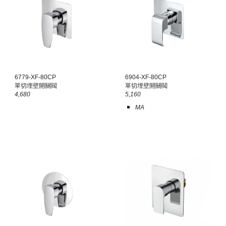
6779-X
F
-80CP
6904-X
F
-80CP
單切埋壁開關閥
單切埋壁開關閥
4,680
5,160
MA