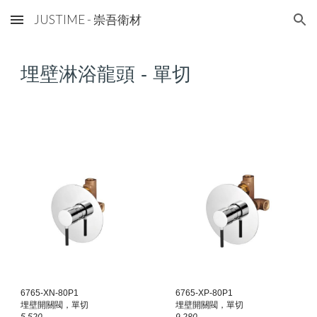
JUSTIME - 崇吾衛材
Skip to main content
Skip to navigation
埋壁淋浴龍頭 - 單切
6765-X
N-80P1
6765-XP-80P1
埋壁開關閥，單切
埋壁開關閥，單切