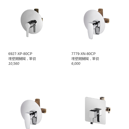
6927-XP-80CP
7779-X
N
-80CP
埋壁開關閥，單切
埋壁開關閥，單切
10,560
6,000