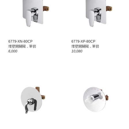
6779-X
N
-80CP
6779-XP-80CP
埋壁開關閥，單切
埋壁開關閥，單切
6,000
10,080