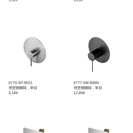
5,520
9,280
6770-XP-80S1
6777-XM-80MA
埋壁開關閥，單切
埋壁開關閥，單切
9,184
12,896