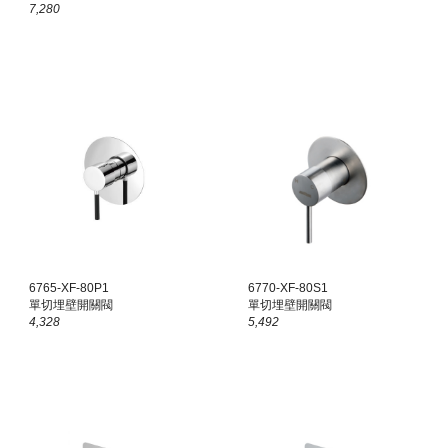
7,280
6765-X
F
-80P1
6770-XF-80S1
單切埋壁開關閥
單切埋壁開關閥
4,328
5,492