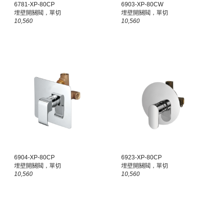
6781-XP-80CP
6903-XP-80CW
埋壁開關閥，單切
埋壁開關閥，單切
10,560
10,560
6904-XP-80CP
6923-XP-80CP
埋壁開關閥，單切
埋壁開關閥，單切
10,560
10,560