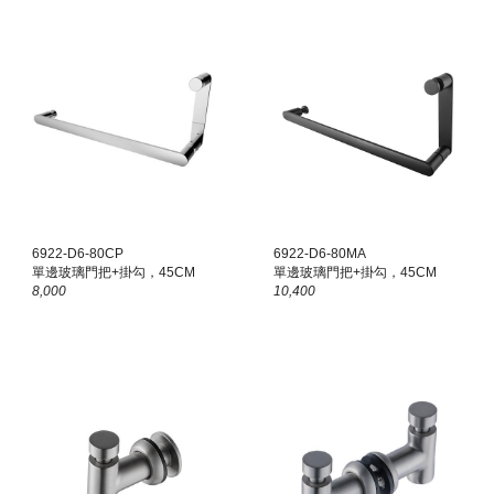
6922-D
6
-80CP
6922-D
6
-80
MA
單邊玻璃門把+掛勾，45CM
單邊玻璃門把+掛勾，45CM
8,000
10,400