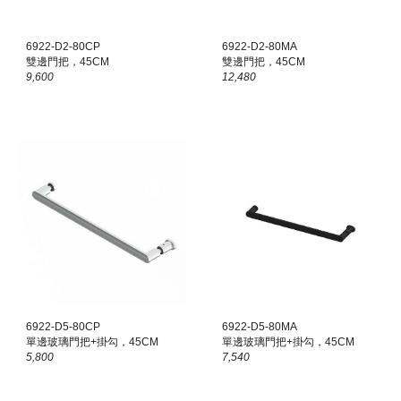
6922-D
2
-80
CP
6922-D2-80
MA
雙
邊門把，45CM
雙邊門把，45CM
9,600
12,480
6922-D
5
-80CP
6922-D5-80
MA
單邊玻璃門把+掛勾
，45CM
單邊玻璃門把+掛勾
，45CM
5,800
7,540