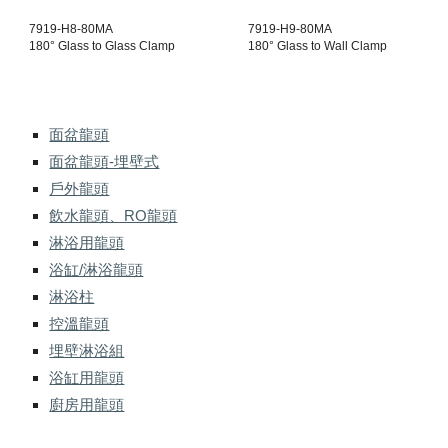
7919-H8-80MA
7919-H9-80MA
180° Glass to Glass Clamp
180° Glass to Wall Clamp
面盆龍頭
面盆龍頭-埋壁式
戶外龍頭
飲水龍頭、RO龍頭
淋浴用龍頭
浴缸/淋浴龍頭
淋浴柱
控溫龍頭
埋壁淋浴組
浴缸用龍頭
廚房用龍頭