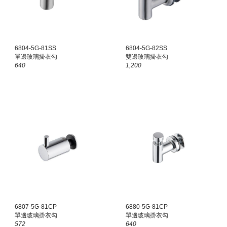
6804-5G-81SS
6804-5G-8
2
SS
單邊玻璃掛衣勾
雙
邊玻璃掛衣勾
640
1,200
680
7
-5G-81
CP
68
80
-5G-81
CP
單邊玻璃掛衣勾
單邊玻璃掛衣勾
572
640