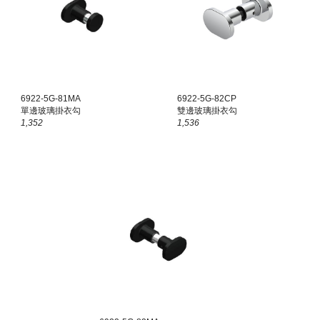
6922-5G-81
MA
6922-5G-8
2CP
單邊玻璃掛衣勾
雙
邊玻璃掛衣勾
1,352
1,536