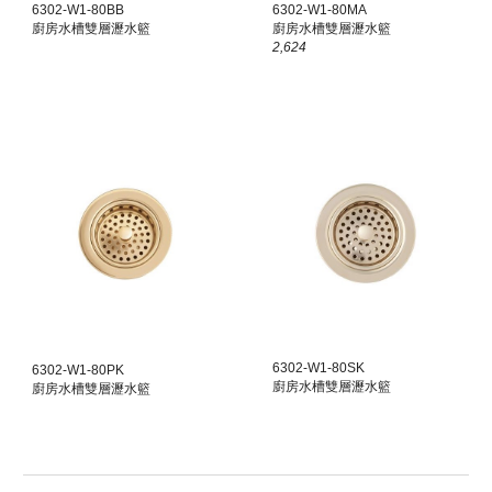
6302-W1-80
BB
6302-W1-80
MA
廚房水槽雙層瀝水籃
廚房水槽雙層瀝水籃
2,624
6302-W1-80
SK
6302-W1-80
PK
廚房水槽雙層瀝水籃
廚房水槽雙層瀝水籃