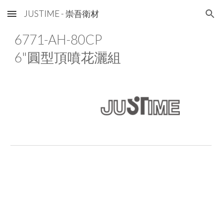
JUSTIME - 崇吾衛材
Skip to main content
Skip to navigation
6771-AH-80CP
6"
圓型頂噴花灑組