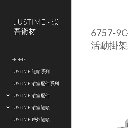
Sk
JUSTIME - 崇
吾衛材
67
57
-9C
活動
掛架
HOME
JUSTIME 龍頭系列
JUSTIME 浴室配件系列
JUSTIME 浴室配件
JUSTIME 浴室龍頭
JUSTIME 戶外龍頭