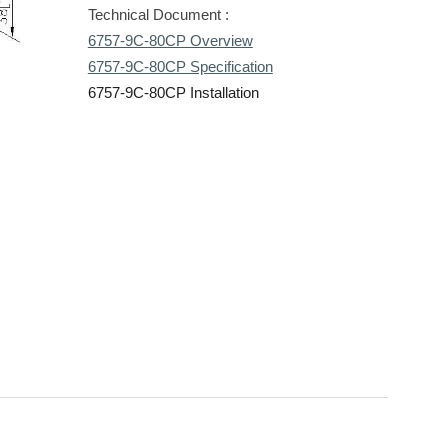
Technical Document :
6757-9C-80CP Overview
6757-9C-80CP Specification
6757-9C-80CP Installation