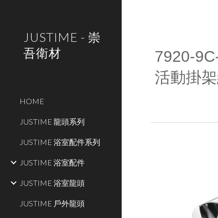
Sk
JUSTIME - 崇
吾衛材
79
20
-9C
活動掛架
HOME
JUSTIME 龍頭系列
JUSTIME 浴室配件系列
JUSTIME 浴室配件
JUSTIME 浴室龍頭
JUSTIME 戶外龍頭