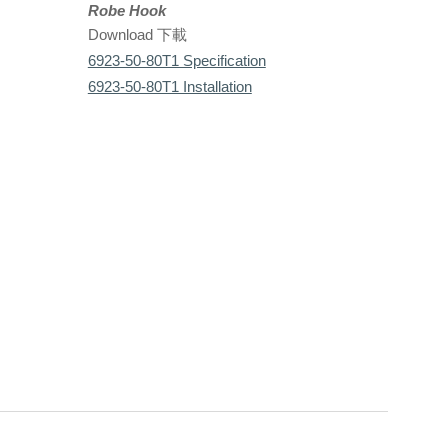
Robe Hook
Download 下載
6923-50-80T1 Specification
6923-50-80T1 Installation