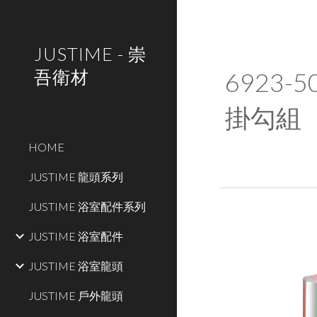
Sk
JUSTIME - 崇
吾衛材
6923
-5
掛勾組
HOME
JUSTIME 龍頭系列
JUSTIME 浴室配件系列
JUSTIME 浴室配件
JUSTIME 浴室龍頭
JUSTIME 戶外龍頭