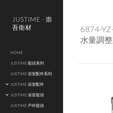
Sk
JUSTIME - 崇
吾衛材
6874-Y
Z
水量調整
HOME
JUSTIME 龍頭系列
JUSTIME 浴室配件系列
JUSTIME 浴室配件
JUSTIME 浴室龍頭
JUSTIME 戶外龍頭