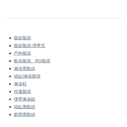
面盆龍頭
面盆龍頭-埋壁式
戶外龍頭
飲水龍頭、RO龍頭
淋浴用龍頭
浴缸/淋浴龍頭
淋浴柱
控溫龍頭
埋壁淋浴組
浴缸用龍頭
廚房用龍頭