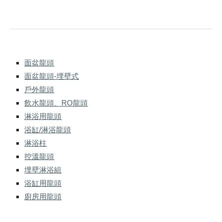
面盆龍頭
面盆龍頭-埋壁式
戶外龍頭
飲水龍頭、RO龍頭
淋浴用龍頭
浴缸/淋浴龍頭
淋浴柱
控溫龍頭
埋壁淋浴組
浴缸用龍頭
廚房用龍頭