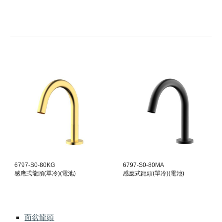
67
97
-S0-80
KG
67
97
-S0-80
MA
感應式龍頭(單冷)(電池)
感應式龍頭(單冷)(電池)
面盆龍頭